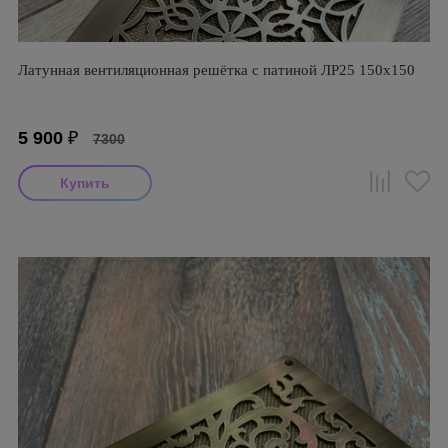
Латунная вентиляционная решётка с патиной ЛР25 150х150
5 900
₽
7300