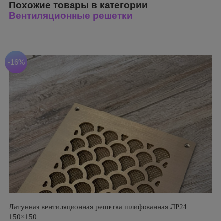
Похожие товары в категории
Вентиляционные решетки
-16%
Латунная вентиляционная решетка шлифованная ЛР24
150×150