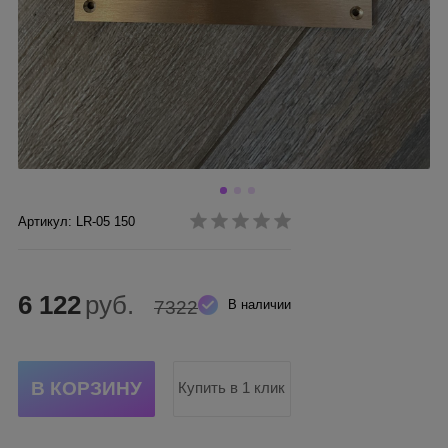
Артикул: LR-05 150
6 122
руб.
7322
В наличии
Купить в 1 клик