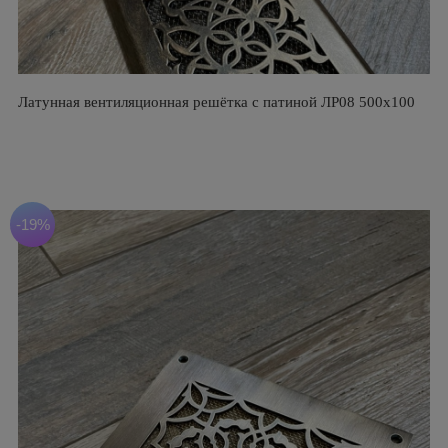
Латунная вентиляционная решётка с патиной ЛР08 500х100
-19%