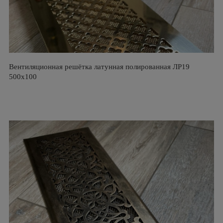
Вентиляционная решётка латунная полированная ЛР19
500х100