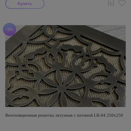
-9%
Вентиляционная решетка латунная с патиной LR-04 250х250