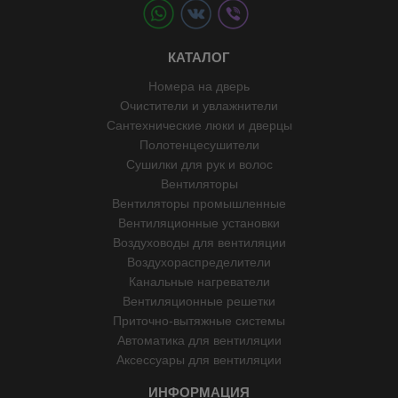
КАТАЛОГ
Номера на дверь
Очистители и увлажнители
Сантехнические люки и дверцы
Полотенцесушители
Сушилки для рук и волос
Вентиляторы
Вентиляторы промышленные
Вентиляционные установки
Воздуховоды для вентиляции
Воздухораспределители
Канальные нагреватели
Вентиляционные решетки
Приточно-вытяжные системы
Автоматика для вентиляции
Аксессуары для вентиляции
ИНФОРМАЦИЯ