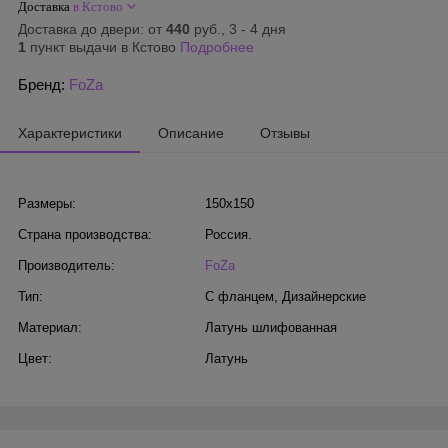
Доставка
в Кстово
Доставка до двери: от
440
руб., 3 - 4 дня
1
пункт выдачи в Кстово
Подробнее
Бренд:
FoZa
Характеристики
Описание
Отзывы
Размеры:
150х150
Страна производства:
Россия.
Производитель:
FoZa
Тип:
С фланцем
,
Дизайнерские
Материал:
Латунь шлифованная
Цвет:
Латунь