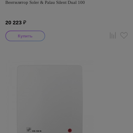
Вентилятор Soler & Palau Silent Dual 100
20 223
₽