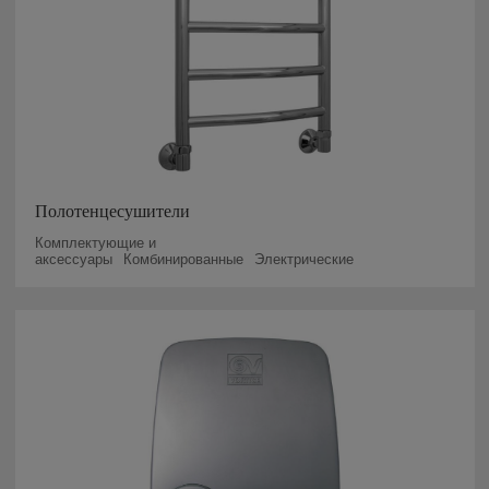
Полотенцесушители
Комплектующие и
аксессуары
Комбинированные
Электрические