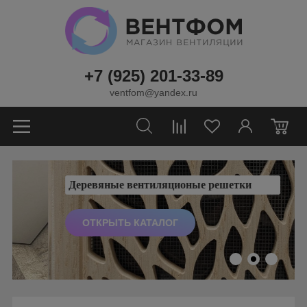
+7 (925) 201-33-89
ventfom@yandex.ru
0
Деревяные вентиляционые решетки
ОТКРЫТЬ КАТАЛОГ