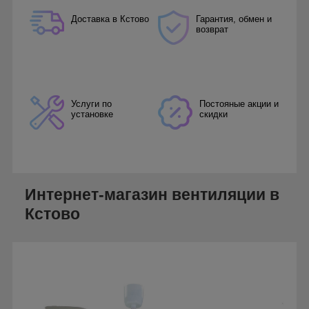
Доставка в Кстово
Гарантия, обмен и
возврат
Услуги по
Постояные акции и
установке
скидки
Интернет-магазин вентиляции в
Кстово