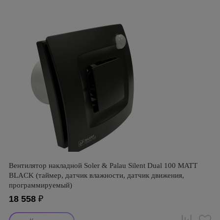
Вентилятор накладной Soler & Palau Silent Dual 100 MATT
BLACK (таймер, датчик влажности, датчик движения,
программируемый)
18 558
₽