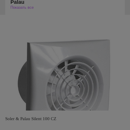
Palau
Показать все
Soler & Palau Silent 100 CZ