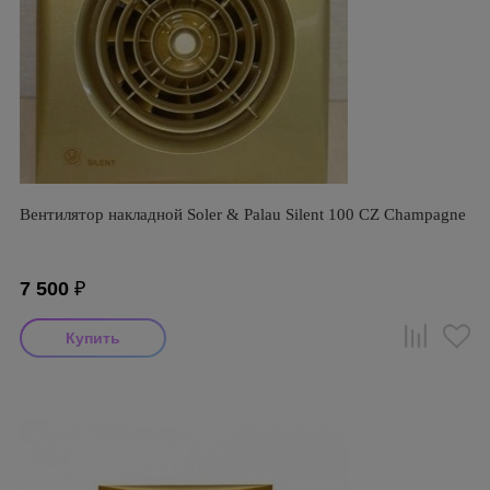
Вентилятор накладной Soler & Palau Silent 100 CZ Champagne
7 500
₽