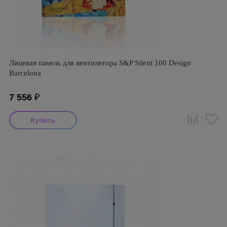
Лицевая панель для вентилятора S&P Silent 100 Design
Barcelona
7 556
₽