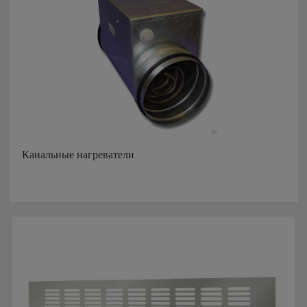
Канальные нагреватели