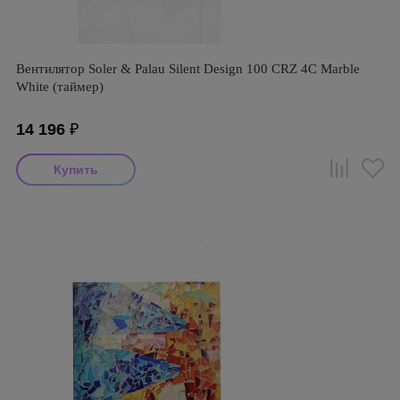
Вентилятор Soler & Palau Silent Design 100 CRZ 4C Marble
White (таймер)
14 196
₽