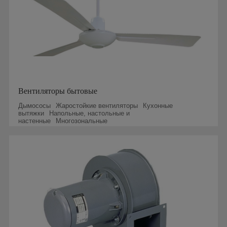
Вентиляторы бытовые
Дымососы
Жаростойкие вентиляторы
Кухонные
вытяжки
Напольные, настольные и
настенные
Многозональные