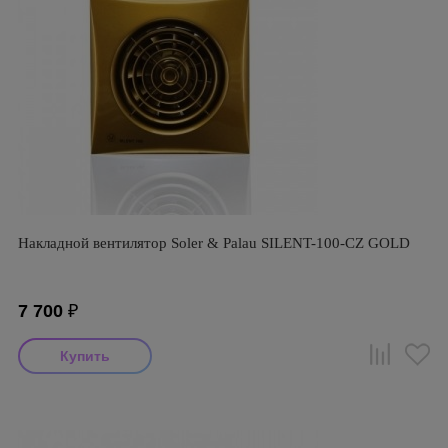
Накладной вентилятор Soler & Palau SILENT-100-CZ GOLD
7 700
₽