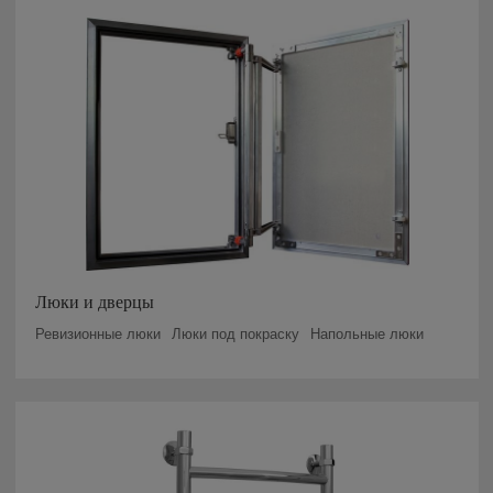
Люки и дверцы
Ревизионные люки
Люки под покраску
Напольные люки