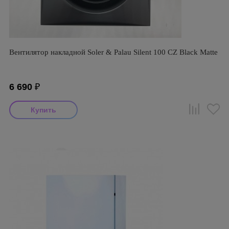
Вентилятор накладной Soler & Palau Silent 100 CZ Black Matte
6 690
₽