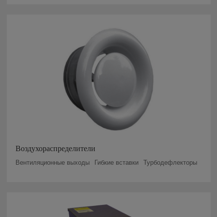
Воздухораспределители
Вентиляционные выходы
Гибкие вставки
Турбодефлекторы