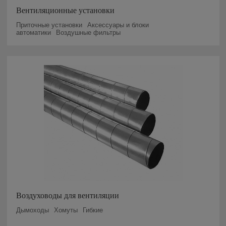
Вентиляционные установки
Приточные установки
Аксессуары и блоки
автоматики
Воздушные фильтры
Воздуховоды для вентиляции
Дымоходы
Хомуты
Гибкие