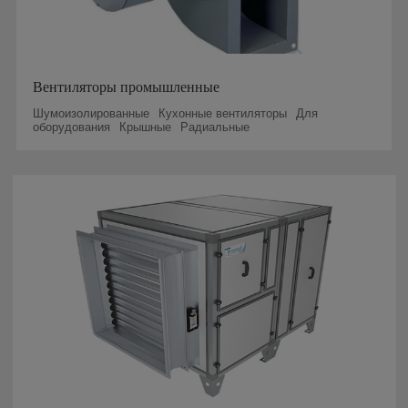
Вентиляторы промышленные
Шумоизолированные
Кухонные вентиляторы
Для
оборудования
Крышные
Радиальные