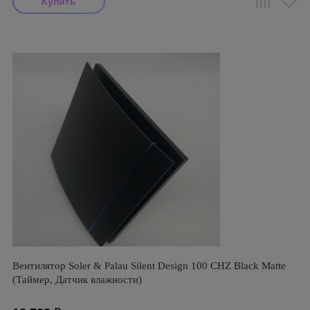
Вентилятор Soler & Palau Silent Design 100 CHZ Black Matte
(Таймер, Датчик влажности)