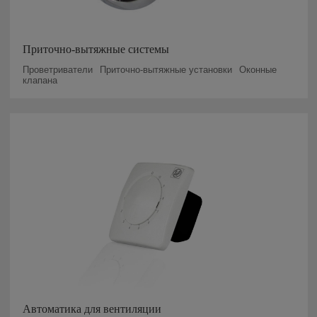
Приточно-вытяжные системы
Проветриватели
Приточно-вытяжные установки
Оконные
клапана
Автоматика для вентиляции