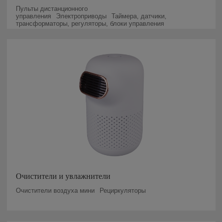
Пульты дистанционного
управления
Электроприводы
Таймера, датчики,
трансформаторы, регуляторы, блоки управления
Очистители и увлажнители
Очистители воздуха мини
Рециркуляторы