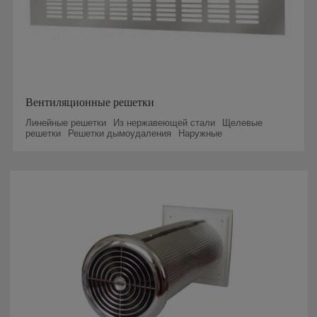
Вентиляционные решетки
Линейные решетки
Из нержавеющей стали
Щелевые
решетки
Решетки дымоудаления
Наружные