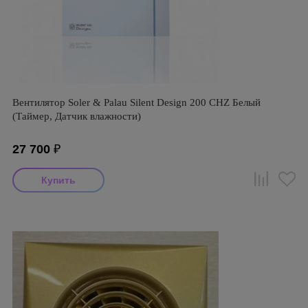
Вентилятор Soler & Palau Silent Design 200 CHZ Белый
(Таймер, Датчик влажности)
27 700
₽