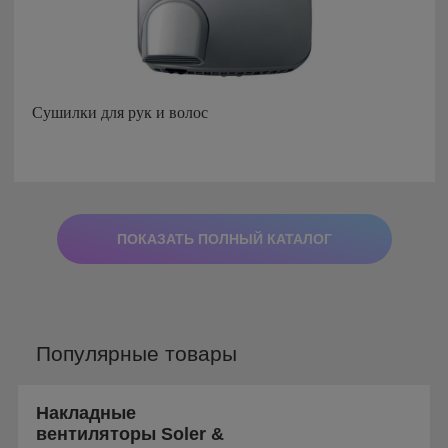
Сушилки для рук и волос
ПОКАЗАТЬ ПОЛНЫЙ КАТАЛОГ
Популярные товары
Накладные
вентиляторы Soler &