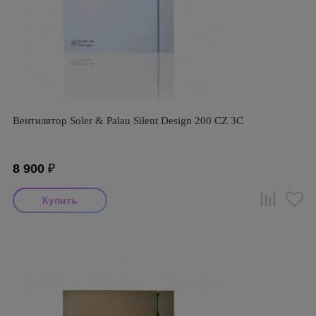
Вентилятор Soler & Palau Silent Design 200 CZ 3C
8 900
₽