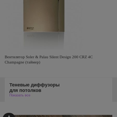
Вентилятор Soler & Palau Silent Design 200 CRZ 4C
Champagne (таймер)
Теневые диффузоры
для потолков
Показать все