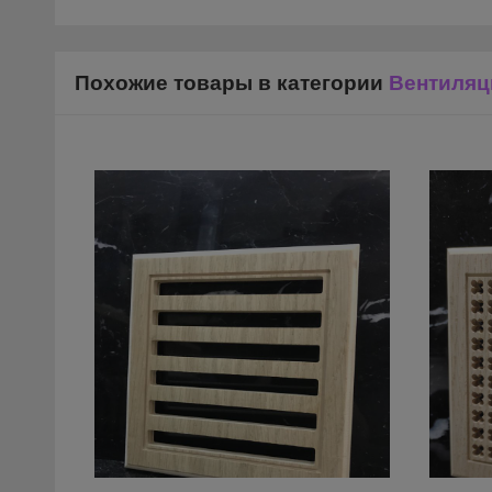
Похожие товары в категории
Вентиляц