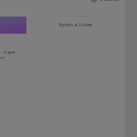
Купить в 1 клик
 - 4 дня
нее