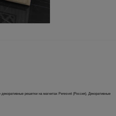
 декоративные решетки на магнитах Peresvet (Россия)
,
Декоративные