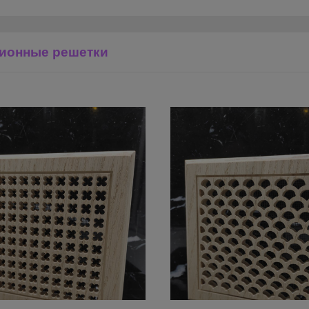
ионные решетки