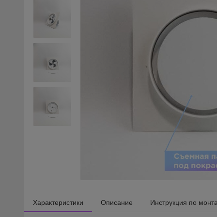
Характеристики
Описание
Инструкция по монт