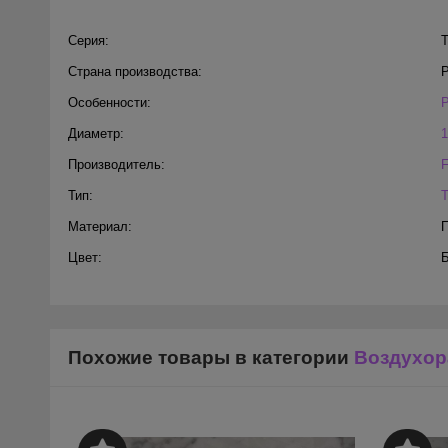
Серия:
Т
Страна производства:
Особенности:
Диаметр:
1
Производитель:
Тип:
Материал:
Цвет:
Похожие товары в категории
Воздухор