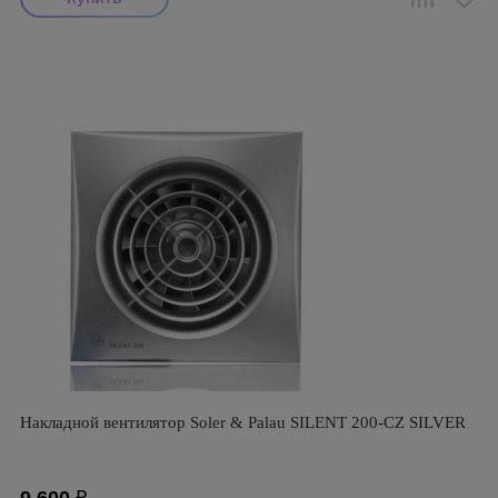
Накладной вентилятор Soler & Palau SILENT 200-CZ SILVER