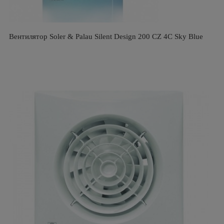
Вентилятор Soler & Palau Silent Design 200 CZ 4C Sky Blue