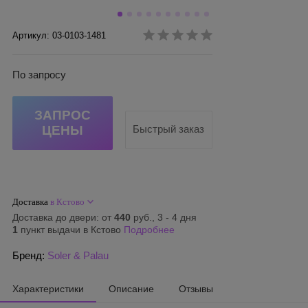
Артикул: 03-0103-1481
По запросу
ЗАПРОС
ЦЕНЫ
Быстрый заказ
Доставка
в Кстово
Доставка до двери: от
440
руб., 3 - 4 дня
1
пункт выдачи в Кстово
Подробнее
Бренд:
Soler & Palau
Характеристики
Описание
Отзывы