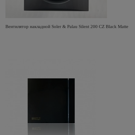
Вентилятор накладной Soler & Palau Silent 200 CZ Black Matte