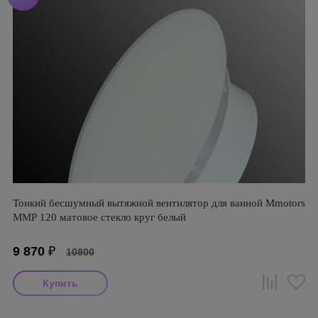
Тонкий бесшумный вытяжной вентилятор для ванной Mmotors
ММР 120 матовое стекло круг белый
9 870
₽
10800