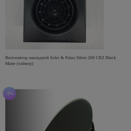
Вентилятор накладной Soler & Palau Silent 200 CRZ Black
Matte (таймер)
-9%