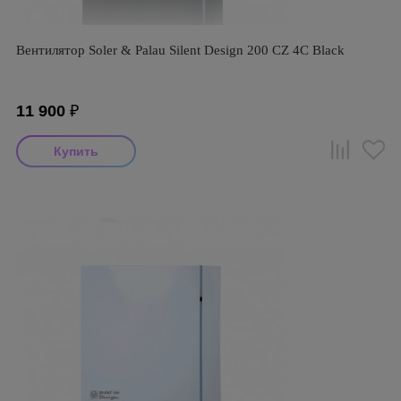
Вентилятор Soler & Palau Silent Design 200 CZ 4C Black
11 900
₽