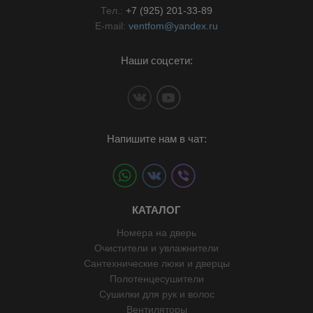
Тел.:
+7 (925) 201-33-89
E-mail:
ventfom@yandex.ru
Наши соцсети:
Напишите нам в чат:
КАТАЛОГ
Номера на дверь
Очистители и увлажнители
Сантехнические люки и дверцы
Полотенцесушители
Сушилки для рук и волос
Вентиляторы