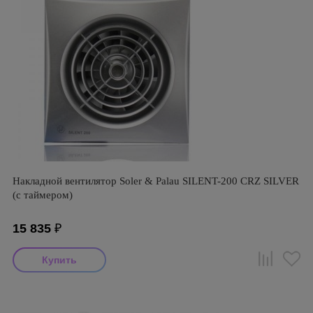
Накладной вентилятор Soler & Palau SILENT-200 CRZ SILVER
(с таймером)
15 835
₽