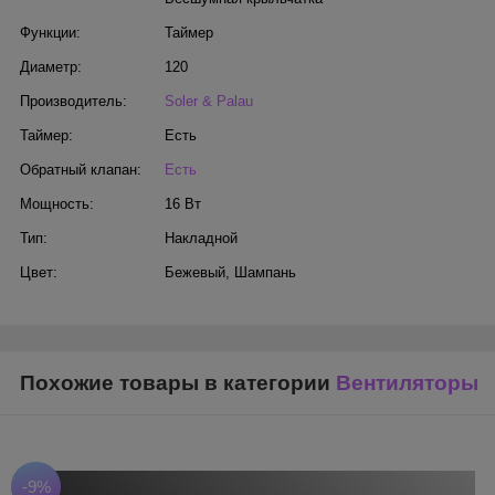
Функции:
Таймер
Диаметр:
120
Производитель:
Soler & Palau
Таймер:
Есть
Обратный клапан:
Есть
Мощность:
16 Вт
Тип:
Накладной
Цвет:
Бежевый
,
Шампань
Похожие товары в категории
Вентиляторы
-9%