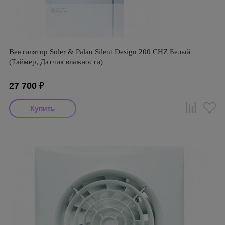
Вентилятор Soler & Palau Silent Design 200 CHZ Белый
(Таймер, Датчик влажности)
27 700
₽