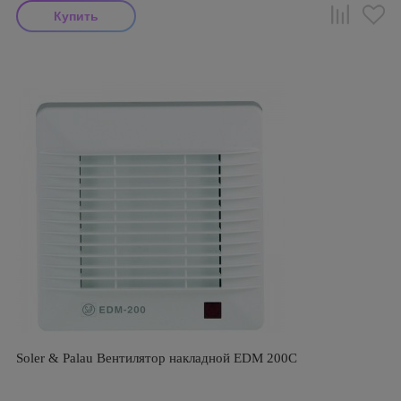
Soler & Palau Вентилятор накладной EDM 200C