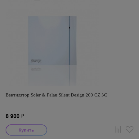
Вентилятор Soler & Palau Silent Design 200 CZ 3C
8 900
₽