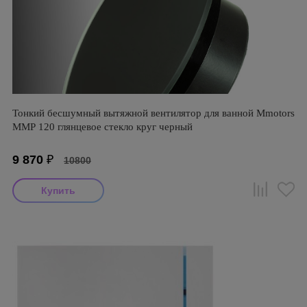
Тонкий бесшумный вытяжной вентилятор для ванной Mmotors
ММР 120 глянцевое стекло круг черный
9 870
₽
10800