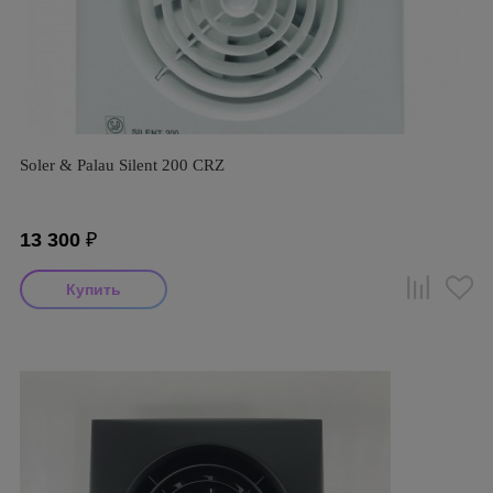
Soler & Palau Silent 200 CRZ
13 300
₽