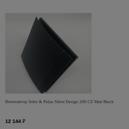
Вентилятор Soler & Palau Silent Design 200 CZ Matt Black
12 144
₽