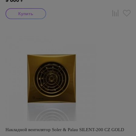
9 600
₽
Накладной вентилятор Soler & Palau SILENT-200 CZ GOLD