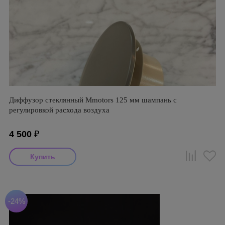
Диффузор стеклянный Mmotors 125 мм шампань с
регулировкой расхода воздуха
4 500
₽
-24%