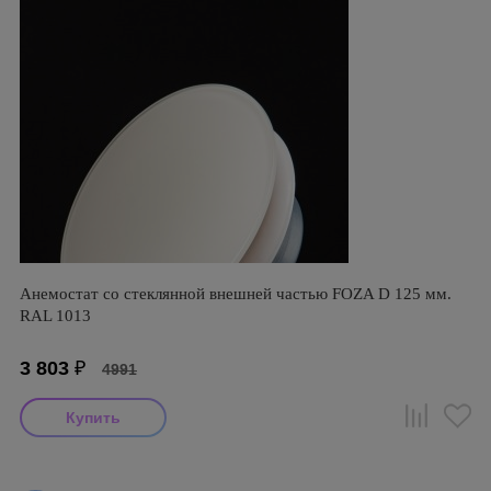
Анемостат со стеклянной внешней частью FOZA D 125 мм.
RAL 1013
3 803
₽
4991