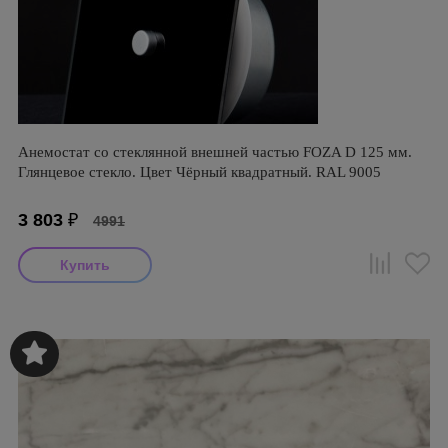
Анемостат со стеклянной внешней частью FOZA D 125 мм.
Глянцевое стекло. Цвет Чёрный квадратный. RAL 9005
3 803
₽
4991