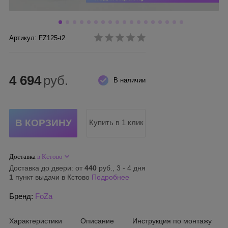
Артикул: FZ125-t2
4 694
руб.
В наличии
Купить в 1 клик
Доставка
в Кстово
Доставка до двери: от
440
руб., 3 - 4 дня
1
пункт выдачи в Кстово
Подробнее
Бренд:
FoZa
Характеристики
Описание
Инструкция по монтажу