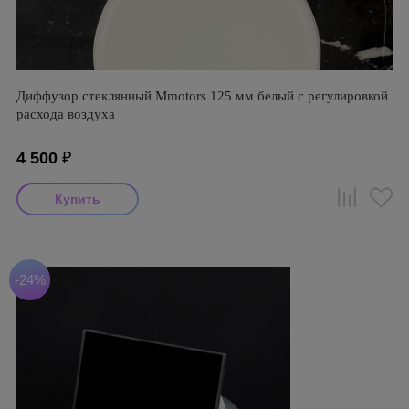
Диффузор стеклянный Mmotors 125 мм белый с регулировкой
расхода воздуха
4 500
₽
-24%