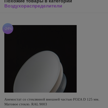
Похожие товары в категории
Воздухораспределители
-24%
Анемостат со стеклянной внешней частью FOZA D 125 мм.
Матовое стекло. RAL 9003