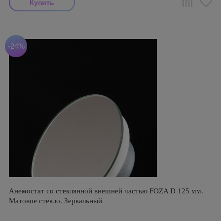
-24%
Анемостат со стеклянной внешней частью FOZA D 125 мм.
Матовое стекло. Зеркальный