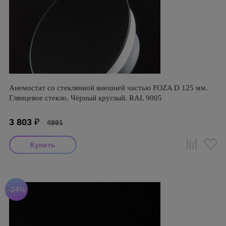
Анемостат со стеклянной внешней частью FOZA D 125 мм.
Глянцевое стекло. Чёрный круглый. RAL 9005
3 803
₽
4991
-24%