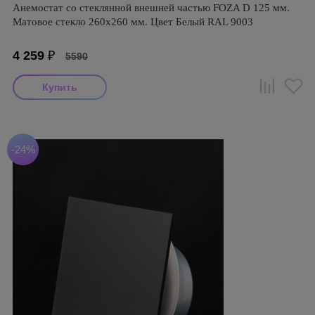
Анемостат со стеклянной внешней частью FOZA D 125 мм.
Матовое стекло 260х260 мм. Цвет Белый RAL 9003
4 259
₽
5590
-24%