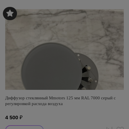
Диффузор стеклянный Mmotors 125 мм RAL 7000 серый с
регулировкой расхода воздуха
4 500
₽