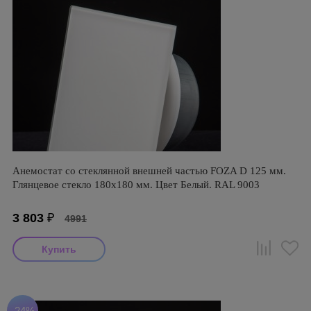
Анемостат со стеклянной внешней частью FOZA D 125 мм.
Глянцевое стекло 180х180 мм. Цвет Белый. RAL 9003
3 803
₽
4991
-24%