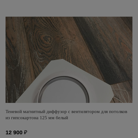
Теневой магнитный диффузор с вентилятором для потолков
из гипсокартона 125 мм белый
12 900
₽