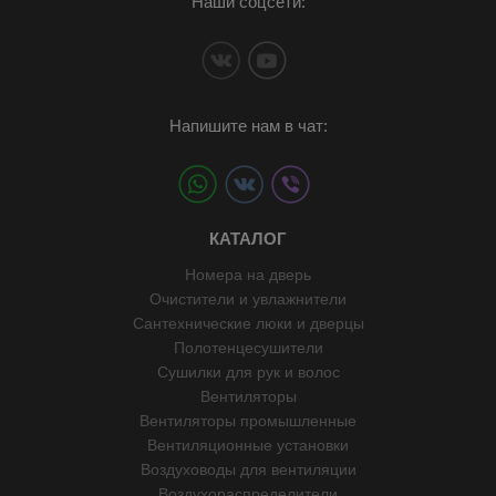
Наши соцсети:
Напишите нам в чат:
КАТАЛОГ
Номера на дверь
Очистители и увлажнители
Сантехнические люки и дверцы
Полотенцесушители
Сушилки для рук и волос
Вентиляторы
Вентиляторы промышленные
Вентиляционные установки
Воздуховоды для вентиляции
Воздухораспределители