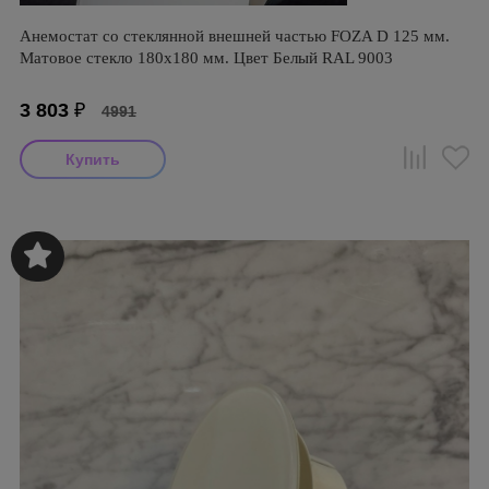
Анемостат со стеклянной внешней частью FOZA D 125 мм.
Матовое стекло 180х180 мм. Цвет Белый RAL 9003
3 803
₽
4991