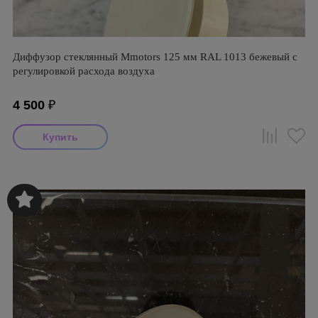
Диффузор стеклянный Mmotors 125 мм RAL 1013 бежевый с
регулировкой расхода воздуха
4 500
₽