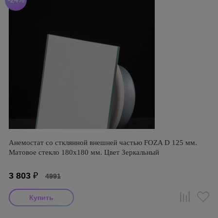
Анемостат со стклянной внешней частью FOZA D 125 мм.
Матовое стекло 180х180 мм. Цвет Зеркальный
3 803
₽
4991