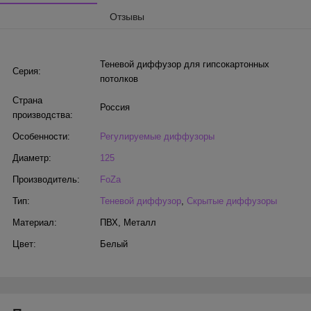
Отзывы
Теневой диффузор для гипсокартонных
Серия:
потолков
Страна
Россия
производства:
Особенности:
Регулируемые диффузоры
Диаметр:
125
Производитель:
FoZa
Тип:
Теневой диффузор
,
Скрытые диффузоры
Материал:
ПВХ
,
Металл
Цвет:
Белый