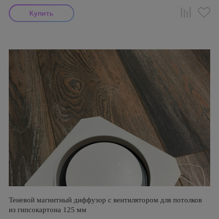
Теневой магнитный диффузор с вентилятором для потолков
из гипсокартона 125 мм