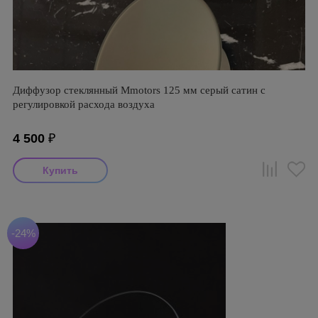
Диффузор стеклянный Mmotors 125 мм серый сатин с
регулировкой расхода воздуха
4 500
₽
-24%