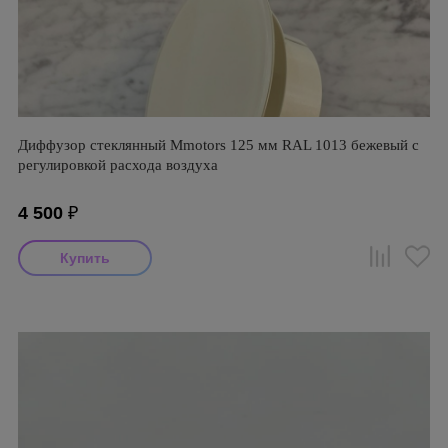
Диффузор стеклянный Mmotors 125 мм RAL 1013 бежевый с
регулировкой расхода воздуха
4 500
₽