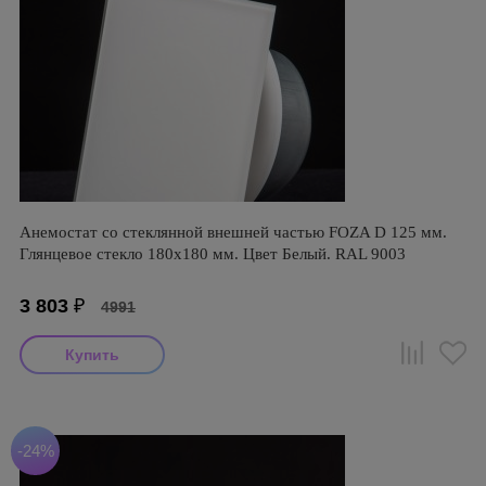
Анемостат со стеклянной внешней частью FOZA D 125 мм.
Глянцевое стекло 180х180 мм. Цвет Белый. RAL 9003
3 803
₽
4991
-24%