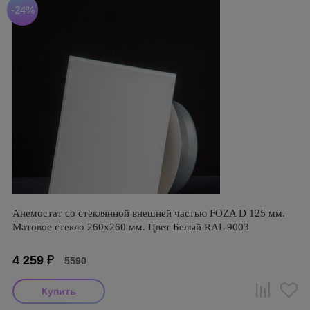
-24%
Анемостат со стеклянной внешней частью FOZA D 125 мм.
Матовое стекло 260х260 мм. Цвет Белый RAL 9003
4 259
₽
5590