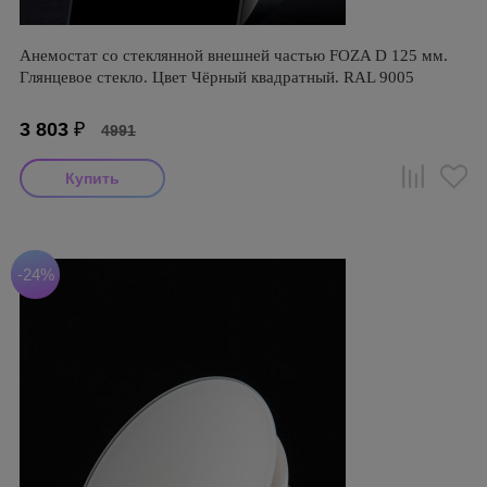
Анемостат со стеклянной внешней частью FOZA D 125 мм.
Глянцевое стекло. Цвет Чёрный квадратный. RAL 9005
3 803
₽
4991
-24%