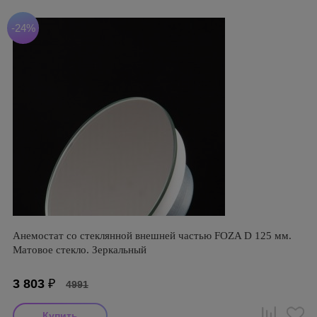
-24%
Анемостат со стеклянной внешней частью FOZA D 125 мм.
Матовое стекло. Зеркальный
3 803
₽
4991