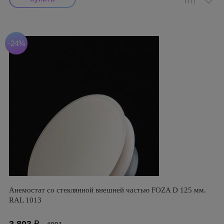
-24%
Анемостат со стеклянной внешней частью FOZA D 125 мм.
RAL 1013