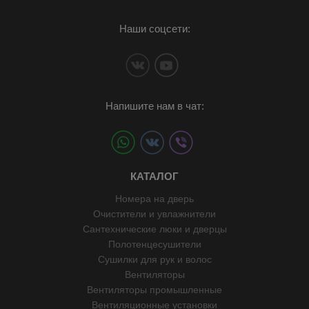
Наши соцсети:
Напишите нам в чат:
КАТАЛОГ
Номера на дверь
Очистители и увлажнители
Сантехнические люки и дверцы
Полотенцесушители
Сушилки для рук и волос
Вентиляторы
Вентиляторы промышленные
Вентиляционные установки