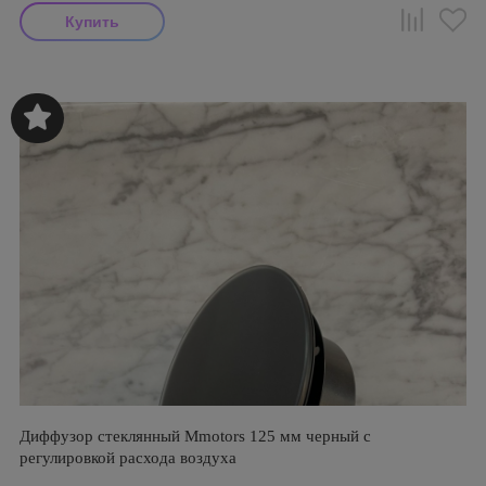
Диффузор стеклянный Mmotors 125 мм черный с
регулировкой расхода воздуха