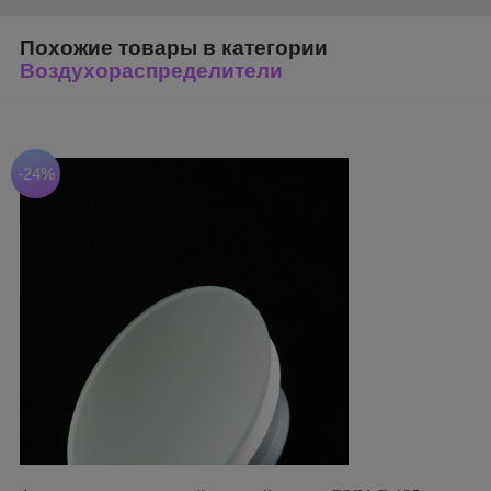
Похожие товары в категории
Воздухораспределители
-24%