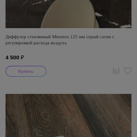
Диффузор стеклянный Mmotors 125 мм серый сатин с
регулировкой расхода воздуха
4 500
₽