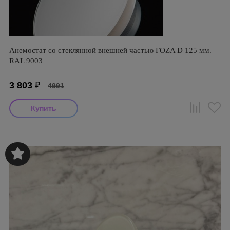
Анемостат со стеклянной внешней частью FOZA D 125 мм.
RAL 9003
3 803
₽
4991