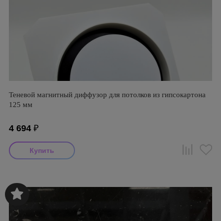
Теневой магнитный диффузор для потолков из гипсокартона
125 мм
4 694
₽