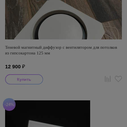
Теневой магнитный диффузор с вентилятором для потолков
из гипсокартона 125 мм
12 900
₽
-24%