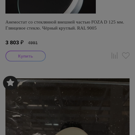
Анемостат со стеклянной внешней частью FOZA D 125 мм.
Глянцевое стекло. Чёрный круглый. RAL 9005
3 803
₽
4991