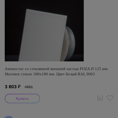
Анемостат со стеклянной внешней частью FOZA D 125 мм.
Матовое стекло 180х180 мм. Цвет Белый RAL 9003
3 803
₽
4991