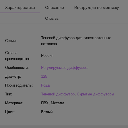
Характеристики
Описание
Инструкция по монтажу
Отзывы
Теневой диффузор для гипсокартонных
Серия:
потолков
Страна
Россия
производства:
Особенности:
Регулируемые диффузоры
Диаметр:
125
Производитель:
FoZa
Тип:
Теневой диффузор
,
Скрытые диффузоры
Материал:
ПВХ
,
Металл
Цвет:
Белый