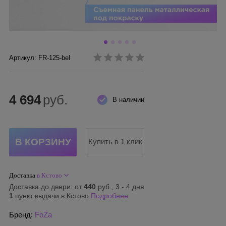
Артикул: FR-125-bel
4 694
руб.
В наличии
Купить в 1 клик
Доставка
в Кстово
Доставка до двери: от
440
руб., 3 - 4 дня
1
пункт выдачи в Кстово
Подробнее
Бренд:
FoZa