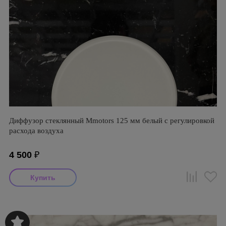
Диффузор стеклянный Mmotors 125 мм белый с регулировкой
расхода воздуха
4 500
₽