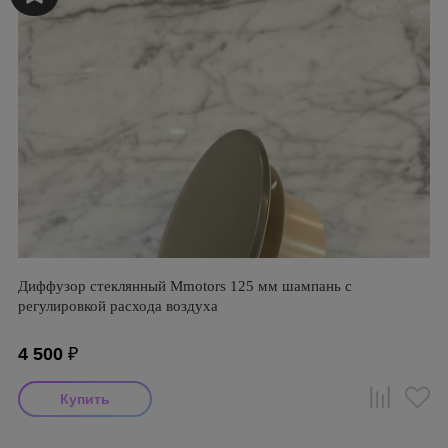
Диффузор стеклянный Mmotors 125 мм шампань с
регулировкой расхода воздуха
4 500
₽