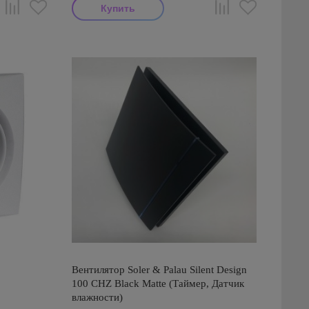
Вентилятор Soler & Palau Silent Design
100 CHZ Black Matte (Таймер, Датчик
влажности)