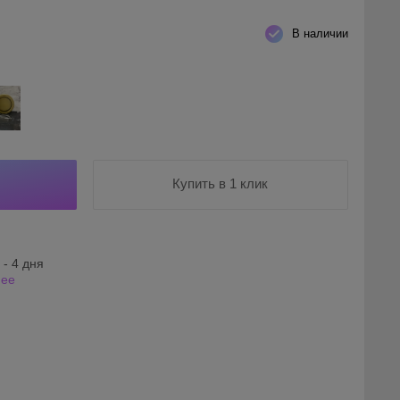
В наличии
Купить в 1 клик
 - 4 дня
нее