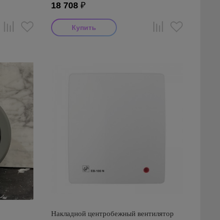
18 708
₽
Накладной центробежный вентилятор