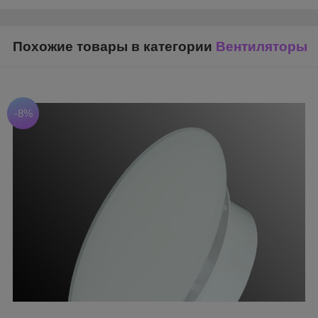
Похожие товары в категории
Вентиляторы
-8%