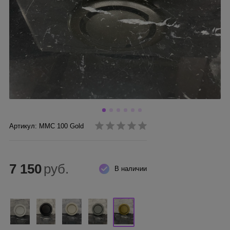
Артикул: ММC 100 Gold
7 150
руб.
В наличии