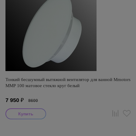
Тонкий бесшумный вытяжной вентилятор для ванной Mmotors
ММР 100 матовое стекло круг белый
7 950
₽
8600