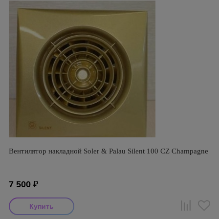
Вентилятор накладной Soler & Palau Silent 100 CZ Champagne
7 500
₽