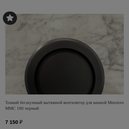
Тонкий бесшумный вытяжной вентилятор для ванной Mmotors
ММC 100 черный
7 150
₽