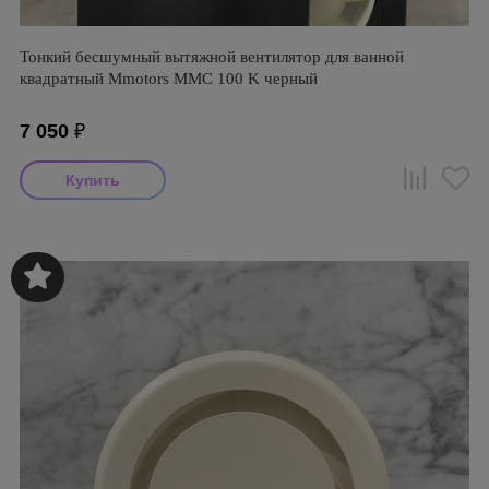
Тонкий бесшумный вытяжной вентилятор для ванной
квадратный Mmotors ММC 100 K черный
7 050
₽