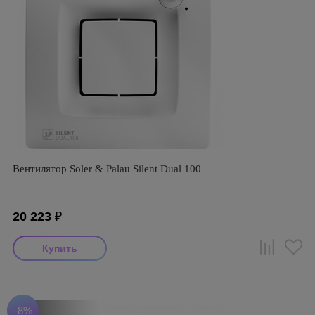
Вентилятор Soler & Palau Silent Dual 100
20 223
₽
-8%