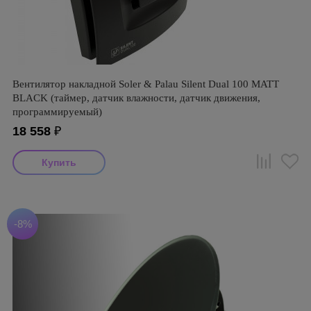
Вентилятор накладной Soler & Palau Silent Dual 100 MATT
BLACK (таймер, датчик влажности, датчик движения,
программируемый)
18 558
₽
-8%