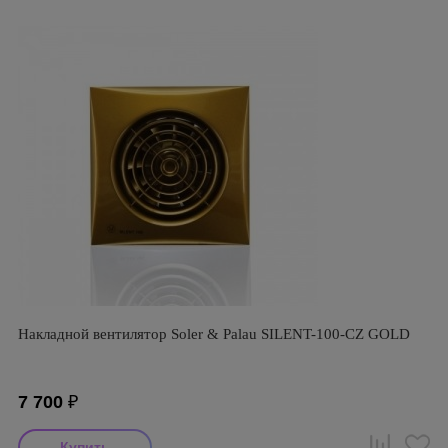
Накладной вентилятор Soler & Palau SILENT-100-CZ GOLD
7 700
₽