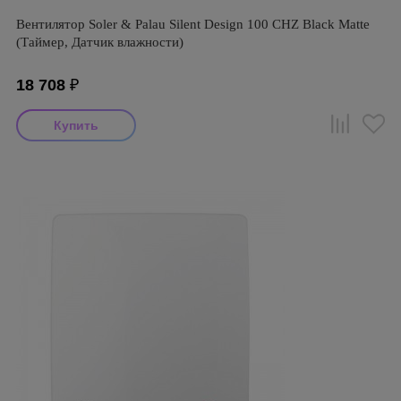
Вентилятор Soler & Palau Silent Design 100 CHZ Black Matte
(Таймер, Датчик влажности)
18 708
₽