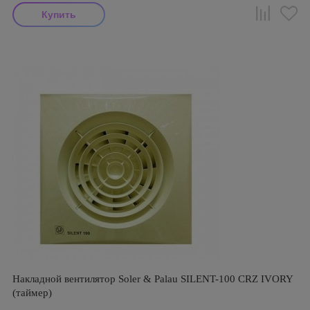
Накладной вентилятор Soler & Palau SILENT-100 CRZ IVORY
(таймер)