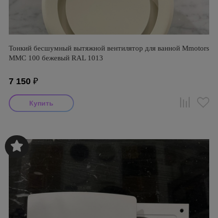
Тонкий бесшумный вытяжной вентилятор для ванной Mmotors
ММC 100 бежевый RAL 1013
7 150
₽