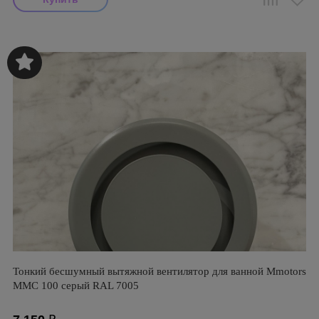
Тонкий бесшумный вытяжной вентилятор для ванной Mmotors
ММC 100 серый RAL 7005