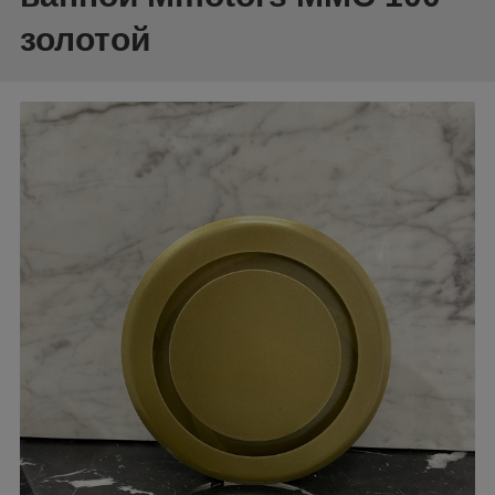
золотой