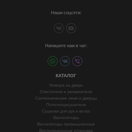
Наши соцсети:
Напишите нам в чат:
КАТАЛОГ
Номера на дверь
Очистители и увлажнители
Сантехнические люки и дверцы
Полотенцесушители
Сушилки для рук и волос
Вентиляторы
Вентиляторы промышленные
Вентиляционные установки