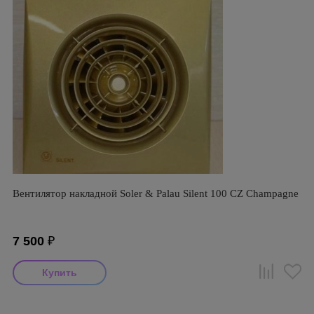
Вентилятор накладной Soler & Palau Silent 100 CZ Champagne
7 500
₽