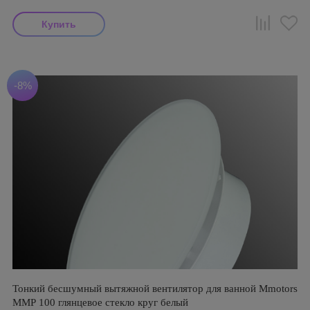
-8%
Тонкий бесшумный вытяжной вентилятор для ванной Mmotors
ММР 100 глянцевое стекло круг белый