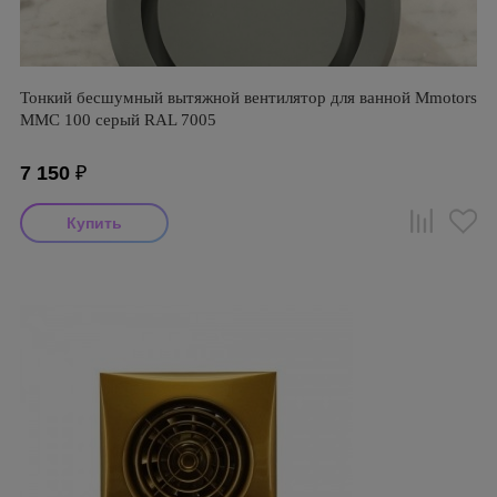
Тонкий бесшумный вытяжной вентилятор для ванной Mmotors
ММC 100 серый RAL 7005
7 150
₽