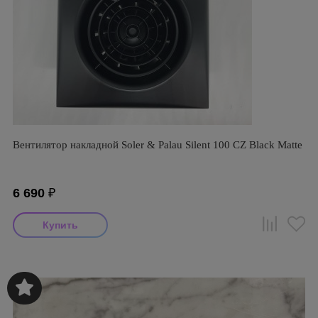
Вентилятор накладной Soler & Palau Silent 100 CZ Black Matte
6 690
₽