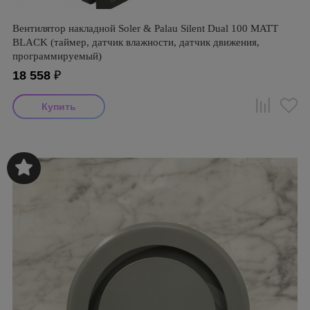
Вентилятор накладной Soler & Palau Silent Dual 100 MATT
BLACK (таймер, датчик влажности, датчик движения,
программируемый)
18 558
₽