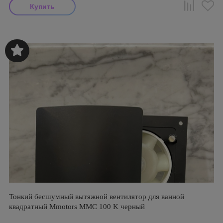
Тонкий бесшумный вытяжной вентилятор для ванной
квадратный Mmotors ММC 100 K черный