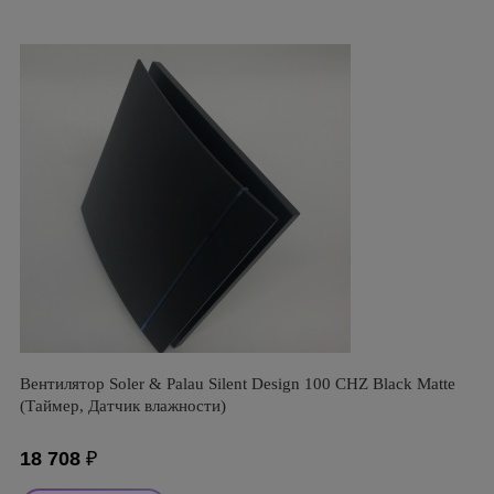
Вентилятор Soler & Palau Silent Design 100 CHZ Black Matte
(Таймер, Датчик влажности)
18 708
₽