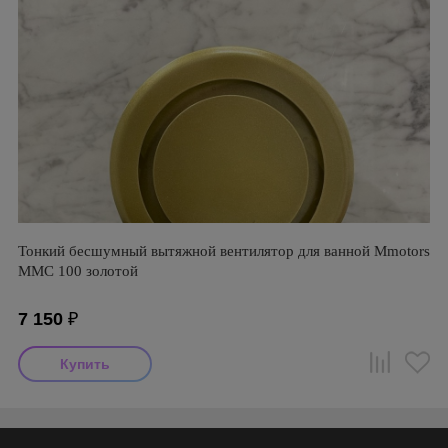
Тонкий бесшумный вытяжной вентилятор для ванной Mmotors
ММC 100 золотой
7 150
₽