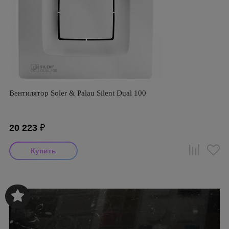
Вентилятор Soler & Palau Silent Dual 100
20 223
₽