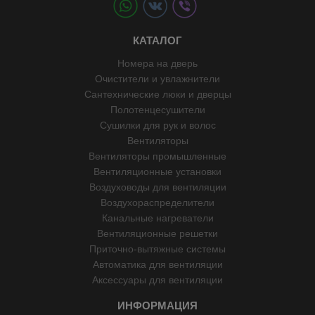
КАТАЛОГ
Номера на дверь
Очистители и увлажнители
Сантехнические люки и дверцы
Полотенцесушители
Сушилки для рук и волос
Вентиляторы
Вентиляторы промышленные
Вентиляционные установки
Воздуховоды для вентиляции
Воздухораспределители
Канальные нагреватели
Вентиляционные решетки
Приточно-вытяжные системы
Автоматика для вентиляции
Аксессуары для вентиляции
ИНФОРМАЦИЯ