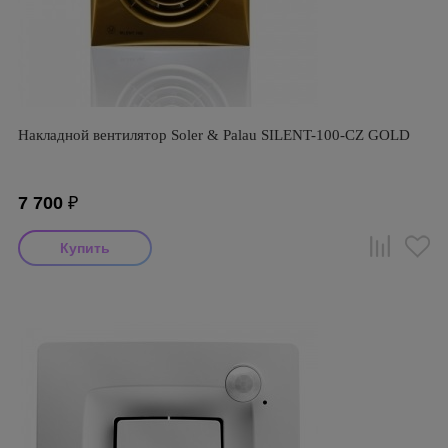
Накладной вентилятор Soler & Palau SILENT-100-CZ GOLD
7 700
₽