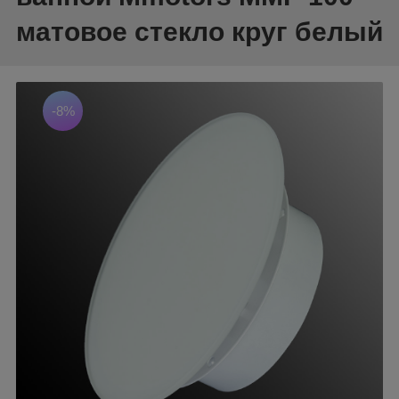
матовое стекло круг белый
-8%