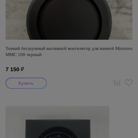
Тонкий бесшумный вытяжной вентилятор для ванной Mmotors
ММC 100 черный
7 150
₽