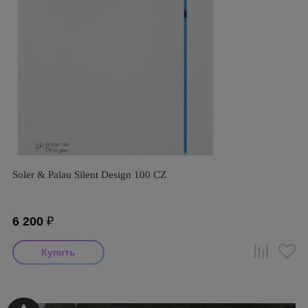
Soler & Palau Silent Design 100 CZ
6 200
₽