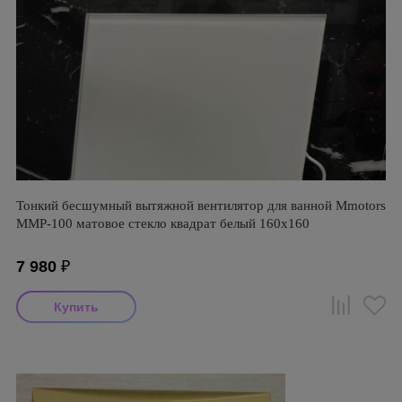
Тонкий бесшумный вытяжной вентилятор для ванной Mmotors
ММР-100 матовое стекло квадрат белый 160х160
7 980
₽