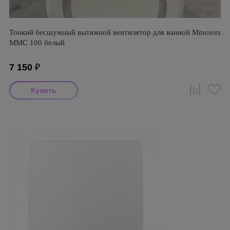
Тонкий бесшумный вытяжной вентилятор для ванной Mmotors
ММC 100 белый
7 150
₽