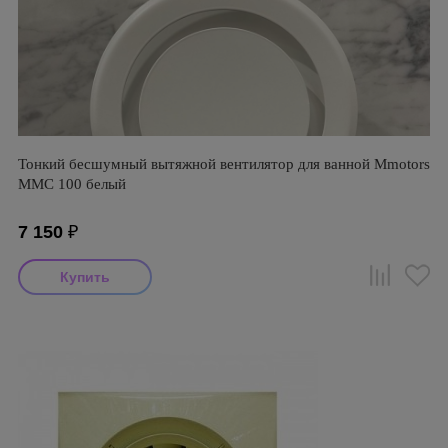
Тонкий бесшумный вытяжной вентилятор для ванной Mmotors
ММC 100 белый
7 150
₽