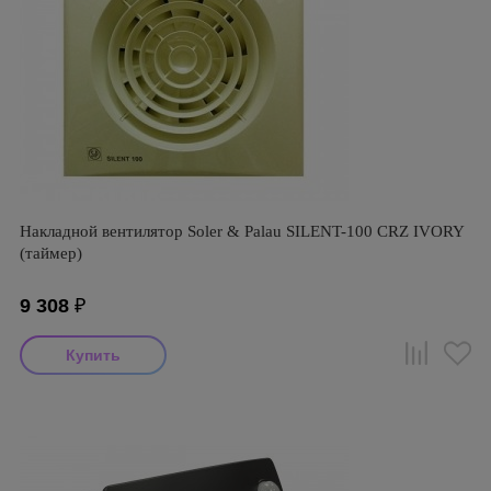
Накладной вентилятор Soler & Palau SILENT-100 CRZ IVORY
(таймер)
9 308
₽