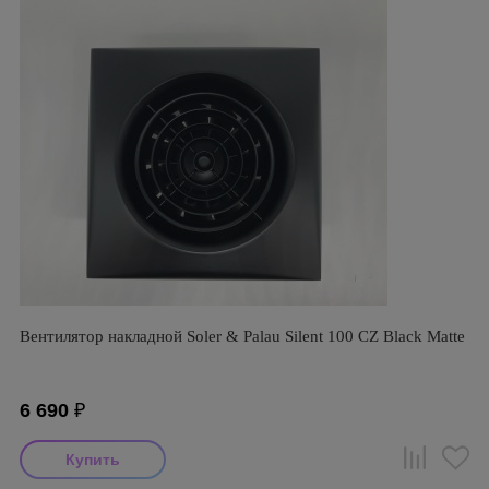
Вентилятор накладной Soler & Palau Silent 100 CZ Black Matte
6 690
₽