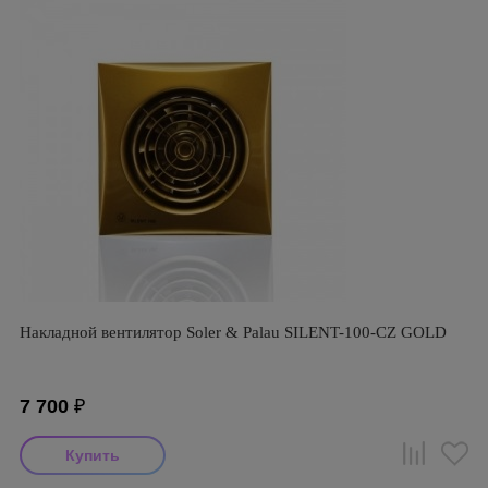
Накладной вентилятор Soler & Palau SILENT-100-CZ GOLD
7 700
₽