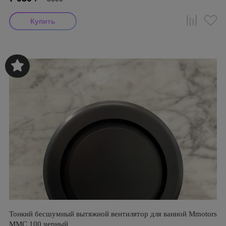
Тонкий бесшумный вытяжной вентилятор для ванной Mmotors
ММC 100 черный