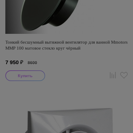
Тонкий бесшумный вытяжной вентилятор для ванной Mmotors
ММР 100 матовое стекло круг чёрный
7 950
₽
8600