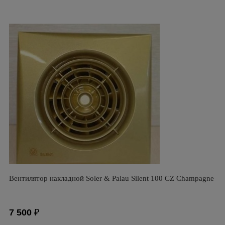
Вентилятор накладной Soler & Palau Silent 100 CZ Champagne
7 500
₽