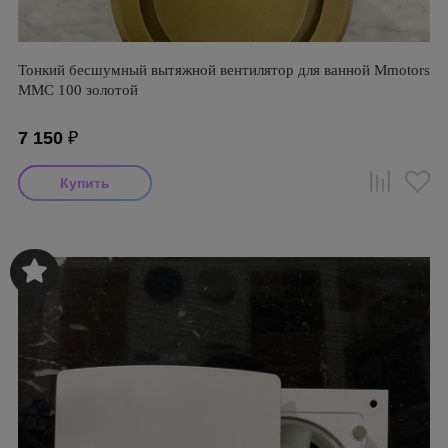
Тонкий бесшумный вытяжной вентилятор для ванной Mmotors
ММC 100 золотой
7 150
₽