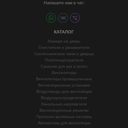
Напишите нам в чат:
КАТАЛОГ
Номера на дверь
Очистители и увлажнители
Сантехнические люки и дверцы
Полотенцесушители
Сушилки для рук и волос
Вентиляторы
Вентиляторы промышленные
Вентиляционные установки
Воздуховоды для вентиляции
Воздухораспределители
Канальные нагреватели
Вентиляционные решетки
Приточно-вытяжные системы
Автоматика для вентиляции