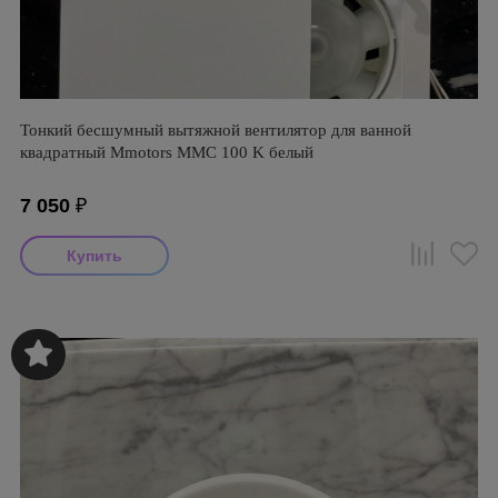
Тонкий бесшумный вытяжной вентилятор для ванной
квадратный Mmotors ММC 100 K белый
7 050
₽