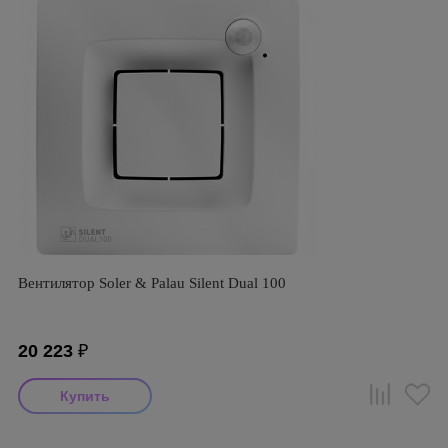
Вентилятор Soler & Palau Silent Dual 100
20 223
₽