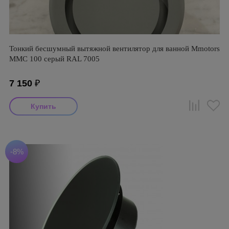
Тонкий бесшумный вытяжной вентилятор для ванной Mmotors
ММC 100 серый RAL 7005
7 150
₽
-8%