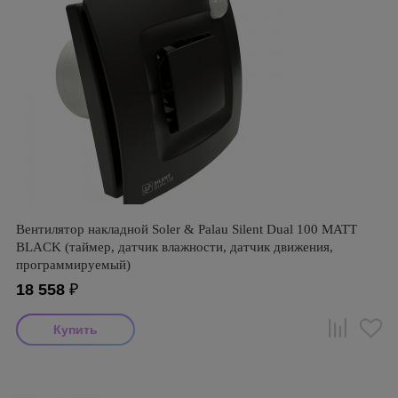
Вентилятор накладной Soler & Palau Silent Dual 100 MATT
BLACK (таймер, датчик влажности, датчик движения,
программируемый)
18 558
₽