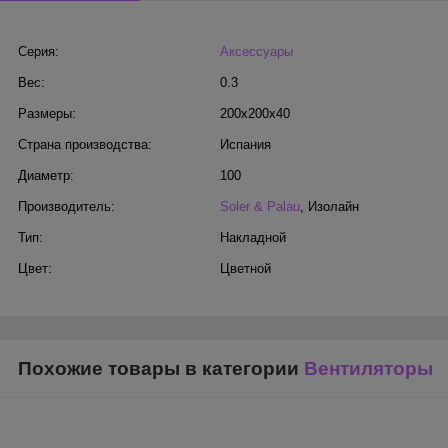
Серия:
Аксессуары
Вес:
0.3
Размеры:
200x200x40
Страна производства:
Испания
Диаметр:
100
Производитель:
Soler & Palau
,
Изолайн
Тип:
Накладной
Цвет:
Цветной
Похожие товары в категории
Вентиляторы