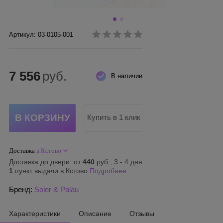
Артикул: 03-0105-001
7 556
руб.
В наличии
Купить в 1 клик
Доставка
в Кстово
Доставка до двери: от
440
руб., 3 - 4 дня
1
пункт выдачи в Кстово
Подробнее
Бренд:
Soler & Palau
Характеристики
Описание
Отзывы