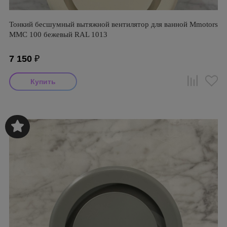
Тонкий бесшумный вытяжной вентилятор для ванной Mmotors
ММC 100 бежевый RAL 1013
7 150
₽